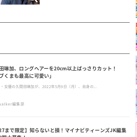
田琳加、ロングヘアーを20cm以上ばっさりカット！
ブくまも最高に可愛い」
・女優の久間田琳加が、2022年5月9日（月）、自身の...
swalker編集部
/27まで限定】知らないと損！マイナビティーンズJK編集