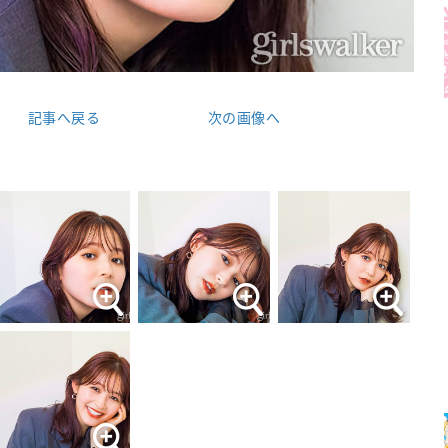
記事へ戻る
次の画像へ