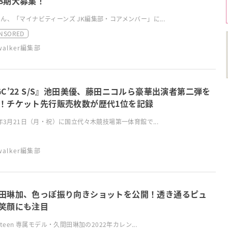
8期大募集！
ん、「マイナビティーンズ JK編集部・コアメンバー」に...
NSORED
swalker編集部
GC’22 S/S』池田美優、藤田ニコルら豪華出演者第二弾を
！チケット先行販売枚数が歴代1位を記録
2年3月21日（月・祝）に国立代々木競技場第一体育館で...
swalker編集部
田琳加、色っぽ振り向きショットを公開！透き通るピュ
笑顔にも注目
enteen 専属モデル・久間田琳加の2022年カレン...