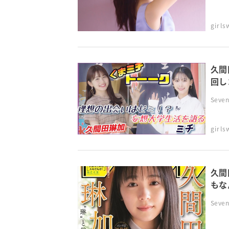
girl
久間
回し
Sev
girl
久間
もな
Sev