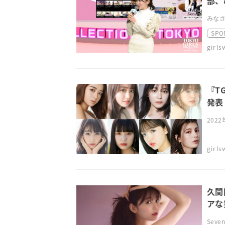
部、
みなさ
SPO
girl
『T
発表
202
girl
久間
アな
Sev