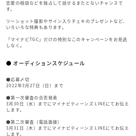
恋愛の相談などを独占して話せるまたとないチャンスで
す。
ツーショット撮影やサイン入りチェキのプレゼントなど、
いろいろな特典もあります。
「マイナビTGC」だけの特別なこのキャンペーンをお見逃
しなく。
オーディションスケジュール
●応募〆切
2022年3月27日（日）まで
●第一次審査の合否発表
3月30日（水）までにマイナビティーンズ LINEにてお伝え
します。
●第二次審査（電話面接）
3月31日（木）までにマイナビティーンズ LINEにてお伝え
します。