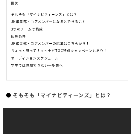
目次
そもそも「マイナビティーンズ」とは？
JK編集部・コアメンバーになるとできること
3つのチームで構成
応募条件
JK編集部・コアメンバーの応募はこちらから！
ちょっと待って！マイナビTGC特別キャンペーンもあり！
オーディションスケジュール
学生では体験できない一歩先へ
そもそも「マイナビティーンズ」とは？