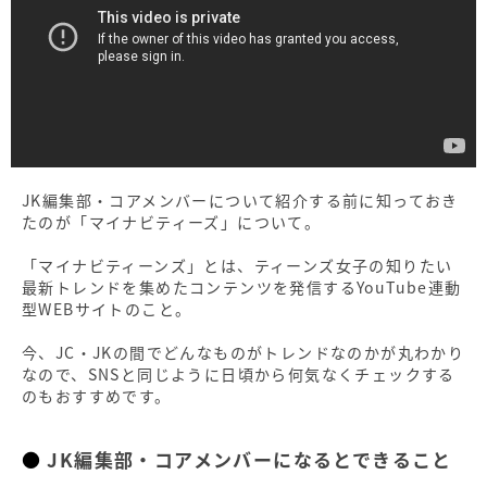
JK編集部・コアメンバーについて紹介する前に知っておき
たのが「マイナビティーズ」について。
「マイナビティーンズ」とは、ティーンズ女子の知りたい
最新トレンドを集めたコンテンツを発信するYouTube連動
型WEBサイトのこと。
今、JC・JKの間でどんなものがトレンドなのかが丸わかり
なので、SNSと同じように日頃から何気なくチェックする
のもおすすめです。
JK編集部・コアメンバーになるとできること