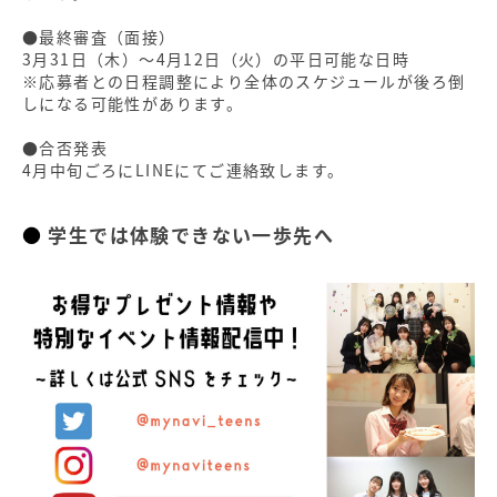
●最終審査（面接）
3月31日（木）～4月12日（火）の平日可能な日時
※応募者との日程調整により全体のスケジュールが後ろ倒
しになる可能性があります。
●合否発表
4月中旬ごろにLINEにてご連絡致します。
学生では体験できない一歩先へ