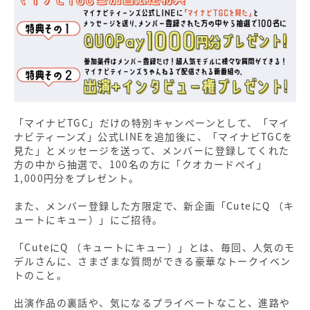
「マイナビTGC」だけの特別キャンペーンとして、「マイ
ナビティーンズ」公式LINEを追加後に、「マイナビTGCを
見た」とメッセージを送って、メンバーに登録してくれた
方の中から抽選で、100名の方に「クオカードペイ」
1,000円分をプレゼント。
また、メンバー登録した方限定で、新企画「CuteにQ （キ
ュートにキュー）」にご招待。
「CuteにQ （キュートにキュー）」とは、毎回、人気のモ
デルさんに、さまざまな質問ができる豪華なトークイベン
トのこと。
出演作品の裏話や、気になるプライベートなこと、進路や