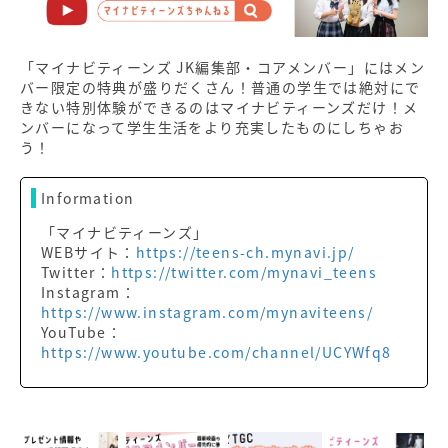
「マイナビティーンズ JK編集部・コアメンバー」にはメン
バー限定の特典が盛りだくさん！普通の学生では絶対にで
きない特別体験ができるのはマイナビティーンズだけ！メ
ンバーになって学生生活をより充実したものにしちゃお
う！
Information
「マイナビティーンズ」
WEBサイト：
https://teens-ch.mynavi.jp/
Twitter：
https://twitter.com/mynavi_teens
Instagram：
https://www.instagram.com/mynaviteens/
YouTube：
https://www.youtube.com/channel/UCYWfq8