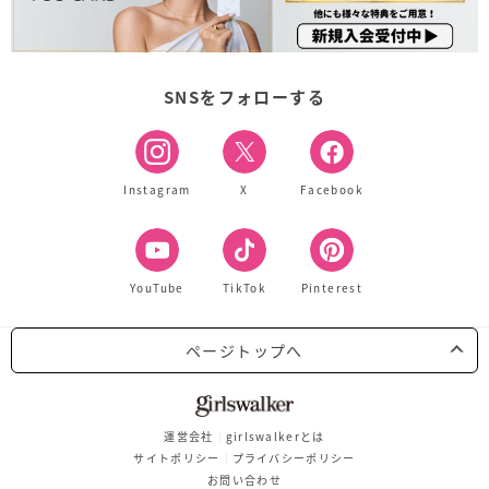
SNSをフォローする
Instagram
X
Facebook
YouTube
TikTok
Pinterest
ページトップへ
運営会社
girlswalkerとは
サイトポリシー
プライバシーポリシー
お問い合わせ