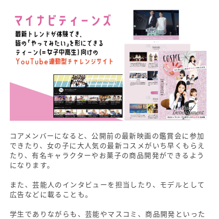
コアメンバーになると、公開前の最新映画の鑑賞会に参加
できたり、女の子に大人気の最新コスメがいち早くもらえ
たり、有名キャラクターやお菓子の商品開発ができるよう
になります。
また、芸能人のインタビューを担当したり、モデルとして
広告などに載ることも。
学生でありながらも、芸能やマスコミ、商品開発といった