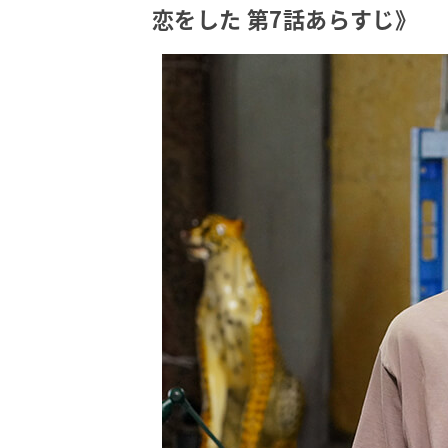
恋をした 第7話あらすじ》