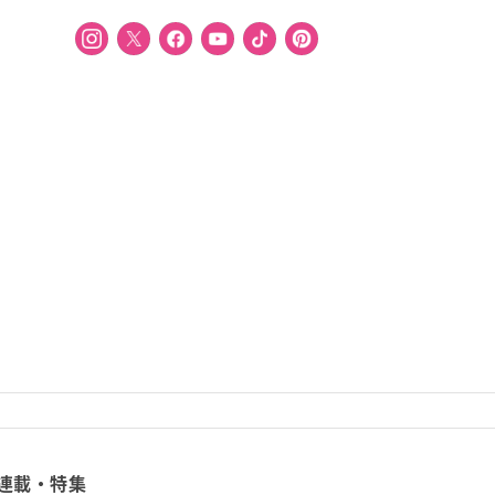
連載・特集