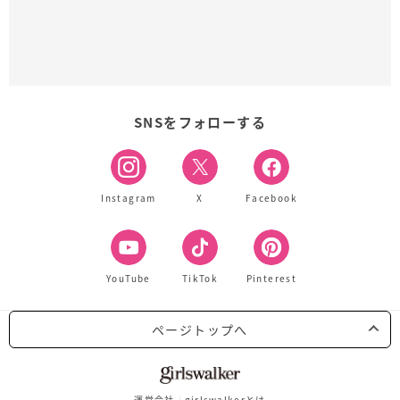
SNSをフォローする
Instagram
X
Facebook
YouTube
TikTok
Pinterest
ページトップへ
運営会社
girlswalkerとは