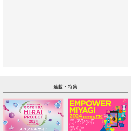
連載・特集