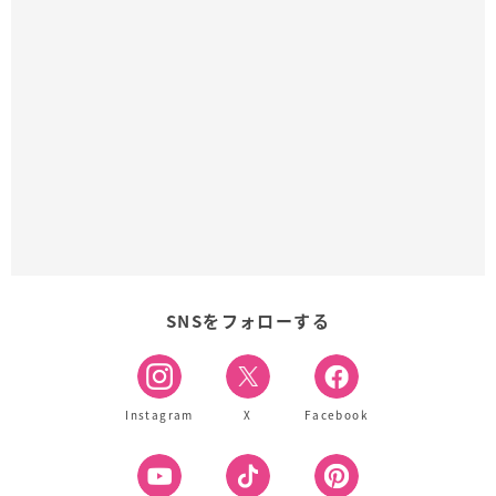
SNSをフォローする
Instagram
X
Facebook