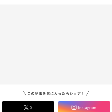
この記事を気に入ったらシェア！
X
Instagram