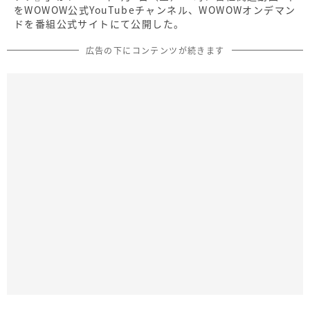
をWOWOW公式YouTubeチャンネル、WOWOWオンデマン
ドを番組公式サイトにて公開した。
広告の下にコンテンツが続きます