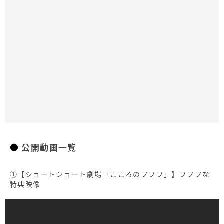
公開動画一覧
①【ショートショート劇場「こころのフフフ」】フフフな
特典映像