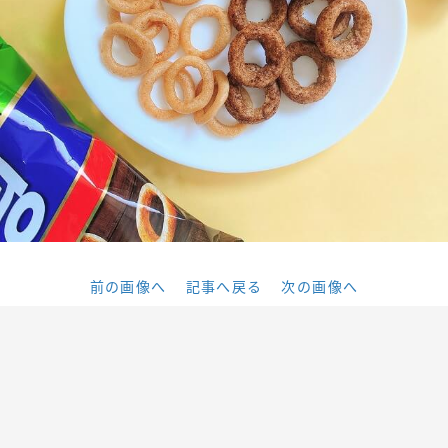
前の画像へ
記事へ戻る
次の画像へ