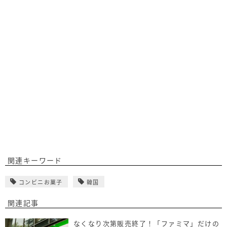
関連キーワード
コンビニお菓子
韓国
関連記事
なくなり次第販売終了！「ファミマ」だけの