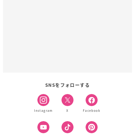
SNSをフォローする
Instagram
X
Facebook