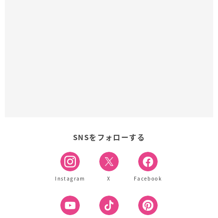
SNSをフォローする
Instagram
X
Facebook