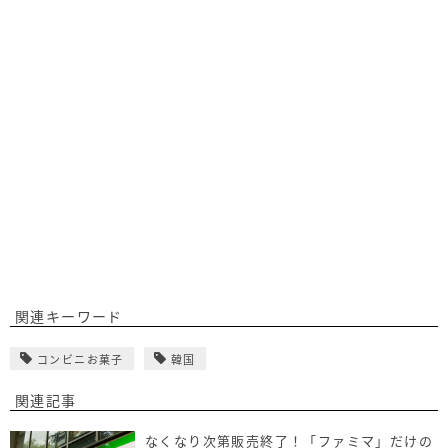
関連キーワード
コンビニお菓子
韓国
関連記事
なくなり次第販売終了！「ファミマ」だけの