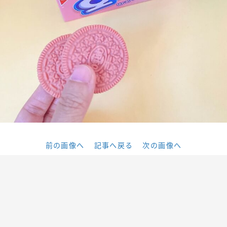
前の画像へ
記事へ戻る
次の画像へ