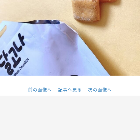
前の画像へ
記事へ戻る
次の画像へ