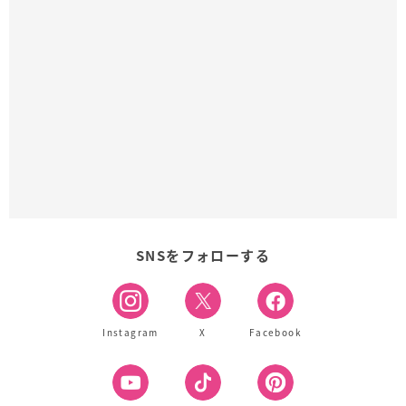
SNSをフォローする
Instagram
X
Facebook