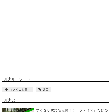
関連キーワード
コンビニお菓子
韓国
関連記事
なくなり次第販売終了！「ファミマ」だけの