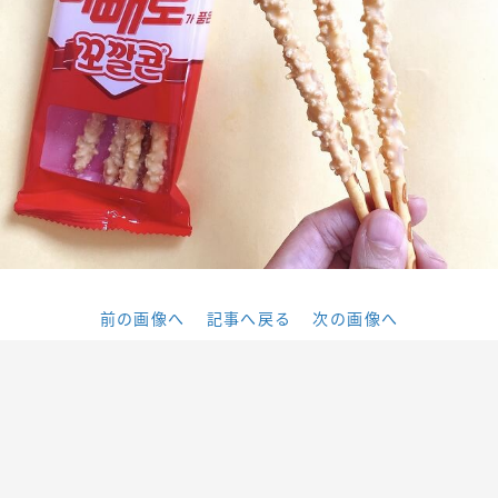
前の画像へ
記事へ戻る
次の画像へ