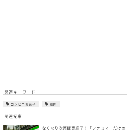
関連キーワード
コンビニお菓子
韓国
関連記事
なくなり次第販売終了！「ファミマ」だけの