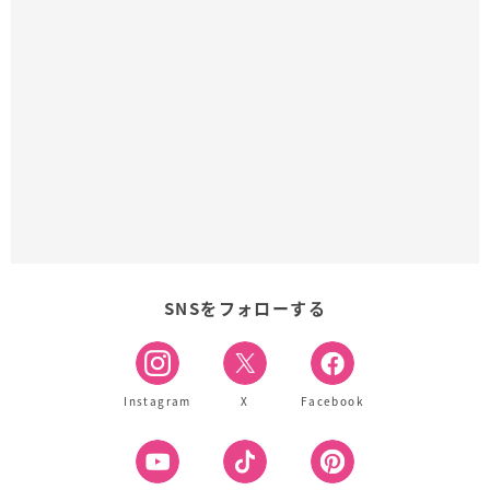
SNSをフォローする
Instagram
X
Facebook