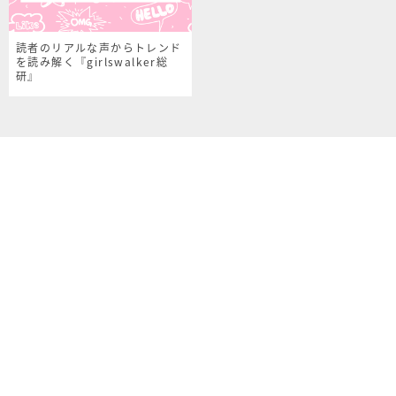
読者のリアルな声からトレンド
を読み解く『girlswalker総
研』