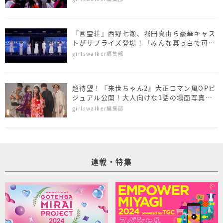
『言霊荘』西野七瀬、堀田真由ら豪華キャス
トがサプライズ登場！「みんな真っ白で可愛
い」《TGC 2021 AW》
girlswalker編集部
超待望！『来世ちゃん2』大正ロマン風OPビ
ジュアル公開！大人向けな1話の場面写真も
チラ見せ♡
girlswalker編集部
連載・特集