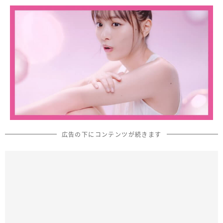
広告の下にコンテンツが続きます