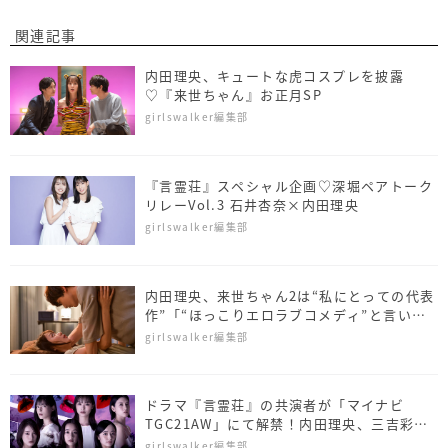
関連記事
内田理央、キュートな虎コスプレを披露
♡『来世ちゃん』お正月SP
girlswalker編集部
『言霊荘』スペシャル企画♡深堀ペアトーク
リレーVol.3 石井杏奈×内田理央
girlswalker編集部
内田理央、来世ちゃん2は“私にとっての代表
作”「“ほっこりエロラブコメディ”と言いま
すか…」
girlswalker編集部
ドラマ『言霊荘』の共演者が「マイナビ
TGC21AW」にて解禁！内田理央、三吉彩花
ら若手女優ら集結
girlswalker編集部