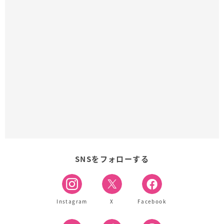
SNSをフォローする
Instagram
X
Facebook