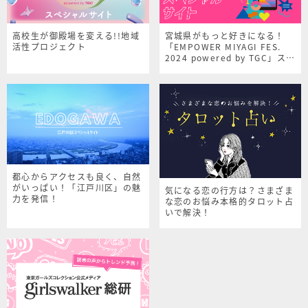
高校生が御殿場を変える!!地域
宮城県がもっと好きになる！
活性プロジェクト
「EMPOWER MIYAGI FES.
2024 powered by TGC」スペ
シャルサイト
都心からアクセスも良く、自然
がいっぱい！「江戸川区」の魅
気になる恋の行方は？さまざま
力を発信！
な恋のお悩み本格的タロット占
いで解決！