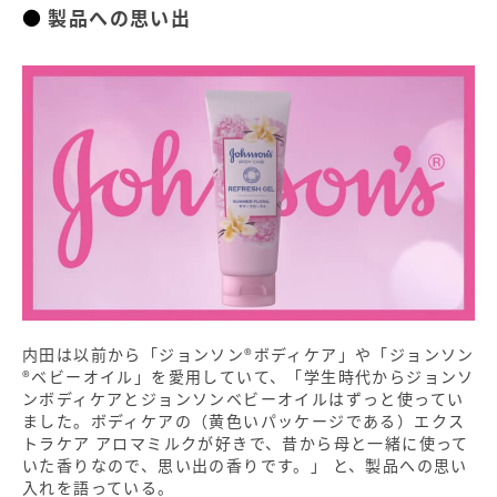
製品への思い出
内田は以前から「ジョンソン®ボディケア」や「ジョンソン
®ベビーオイル」を愛用していて、「学生時代からジョンソ
ンボディケアとジョンソンベビーオイルはずっと使ってい
ました。ボディケアの（黄色いパッケージである）エクス
トラケア アロマミルクが好きで、昔から母と一緒に使って
いた香りなので、思い出の香りです。」 と、製品への思い
入れを語っている。