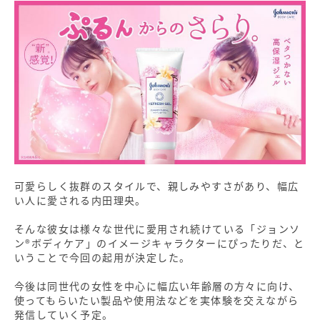
可愛らしく抜群のスタイルで、親しみやすさがあり、幅広
い人に愛される内田理央。
そんな彼女は様々な世代に愛用され続けている「ジョンソ
ン®ボディケア」のイメージキャラクターにぴったりだ、と
いうことで今回の起用が決定した。
今後は同世代の女性を中心に幅広い年齢層の方々に向け、
使ってもらいたい製品や使用法などを実体験を交えながら
発信していく予定。