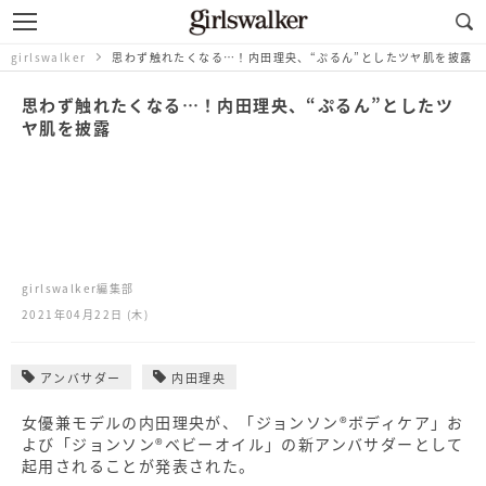
girlswalker
思わず触れたくなる…！内田理央、“ぷるん”としたツヤ肌を披露
思わず触れたくなる…！内田理央、“ぷるん”としたツ
ヤ肌を披露
girlswalker編集部
2021年04月22日 (木)
アンバサダー
内田理央
女優兼モデルの内田理央が、「ジョンソン®ボディケア」お
よび「ジョンソン®ベビーオイル」の新アンバサダーとして
起用されることが発表された。