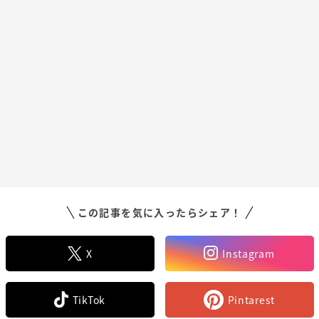
この記事を気に入ったらシェア！
X
Instagram
TikTok
Pintarest