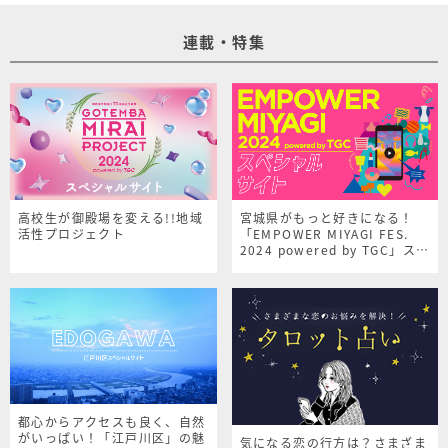
連載・特集
高校生が御殿場を変える!!地域
宮城県がもっと好きになる！
活性プロジェクト
「EMPOWER MIYAGI FES.
2024 powered by TGC」スペ
シャルサイト
都心からアクセスも良く、自然
がいっぱい！「江戸川区」の魅
気になる恋の行方は？さまざま