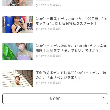
girlswalker編集部
CanCam専属モデルのほのか、100日後に"美
マッチョ”目指し毎日投稿をスタート！
girlswalker編集部
CanCamモデルほのか、Youtubeチャンネル
開設！生配信で「脱いでもいいですか？」
girlswalker編集部
圧倒的美ボディを披露♡CanCamモデル・ほ
のか、見事リベンジを果たす
girlswalker編集部
MORE