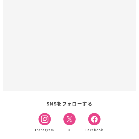
SNSをフォローする
Instagram
X
Facebook