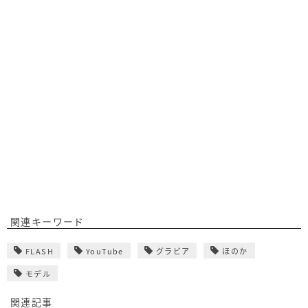
関連キーワード
FLASH
YouTube
グラビア
ほのか
モデル
関連記事