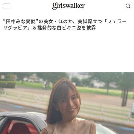
”田中みな実似”の美女・ほのか、美脚際立つ「フェラー
リグラビア」＆挑発的な白ビキニ姿を披露