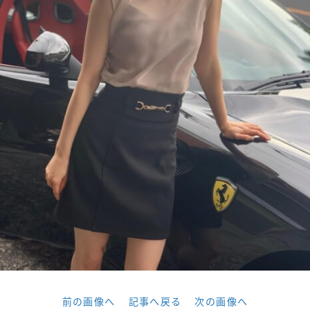
前の画像へ
記事へ戻る
次の画像へ