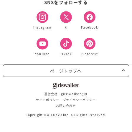
SNSをフォローする
Instagram
X
Facebook
YouTube
TikTok
Pinterest
ページトップへ
運営会社
girlswalkerとは
サイトポリシー
プライバシーポリシー
お問い合わせ
Copyright ©W TOKYO Inc. All Rights Reserved.