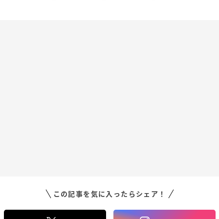
この記事を気に入ったらシェア！