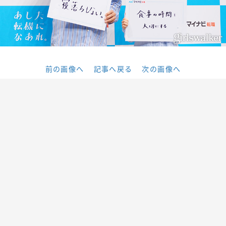
前の画像へ
記事へ戻る
次の画像へ