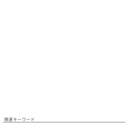
関連キーワード