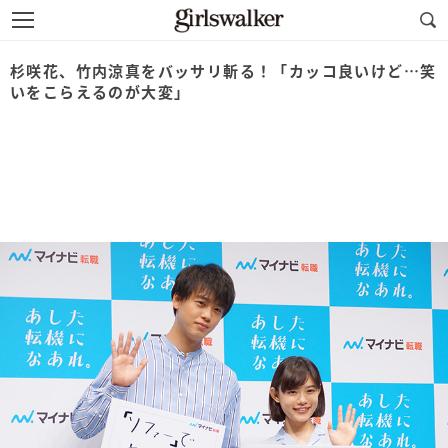
杉咲花、竹内涼真をバッサリ斬る！「カッコ良いけど…笑
いをこらえるのが大変」