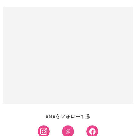
SNSをフォローする