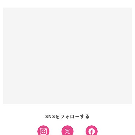
SNSをフォローする