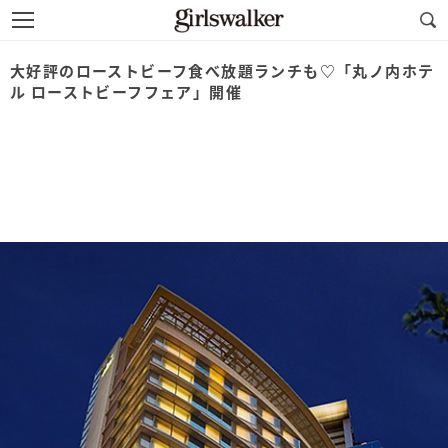
大好評のローストビーフ食べ放題ランチも♡「丸ノ内ホテ
ル ローストビーフフェア」開催