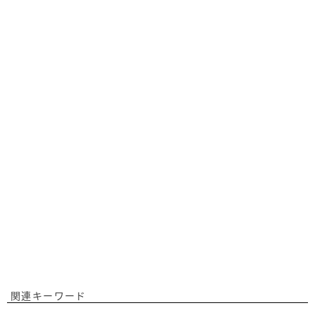
関連キーワード