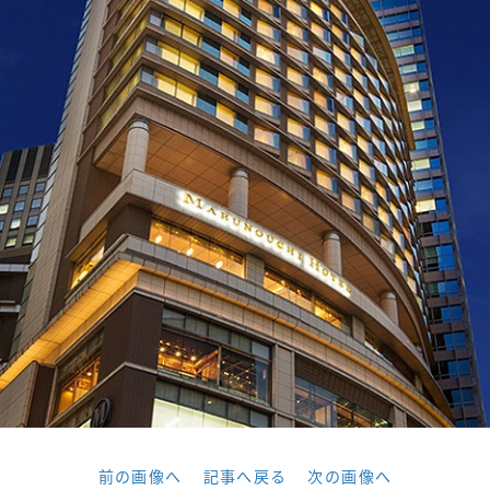
前の画像へ
記事へ戻る
次の画像へ