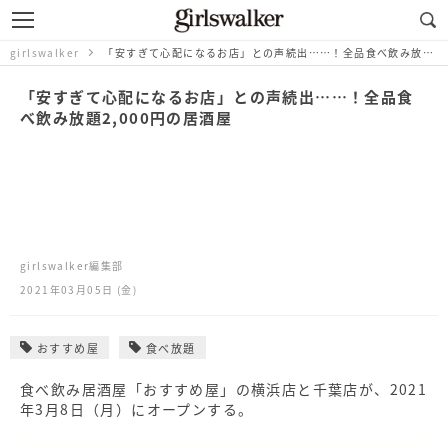
girlswalker
「安すぎて心配になるお店」との声続出……！全品食べ飲み放題2,000円の居酒屋
「安すぎて心配になるお店」との声続出……！全品食
べ飲み放題2,000円の居酒屋
girlswalker編集部
2021年03月05日 (金)
おすすめ屋
食べ放題
食べ飲み居酒屋「おすすめ屋」の横浜店と千葉店が、2021
年3月8日（月）にオープンする。