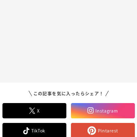
この記事を気に入ったらシェア！
X
Instagram
TikTok
Pintarest