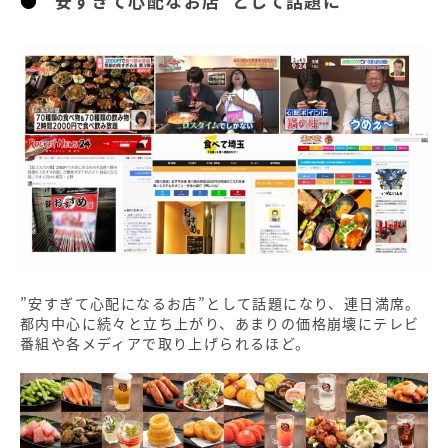
“安すぎて心配なお店”として話題に
”安すぎて心配になるお店”として話題になり、連日満席。
都内中心に続々と立ち上がり、あまりの価格崩壊にテレビ
番組や各メディアで取り上げられるほど。