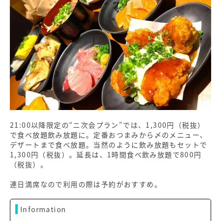
21:00以降限定の“ニ次会プラン”では、1,300円（税抜）
で食べ放題飲み放題に。定番おつまみから〆のメニュー、
デザートまで食べ放題。当然のように飲み放題もセットで
1,300円（税抜）。延長は、1時間食べ飲み放題で800円
（税抜）。
連日満席なので利用の際は予約がおすすめ。
Information