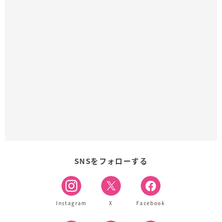
SNSをフォローする
Instagram
X
Facebook