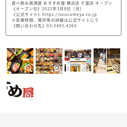
食べ飲み居酒屋 おすすめ屋 横浜店 千葉店 オープン
《オープン日》2021年3月8日（月）
《公式サイト》https://osusumeya.co.jp
※営業時間、場所等の詳細は公式サイトにて
《問い合わせ先》03-3495-4266