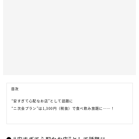
目次
“安すぎて心配なお店”として話題に
“ニ次会プラン”は1,300円（税抜）で食べ飲み放題に……！