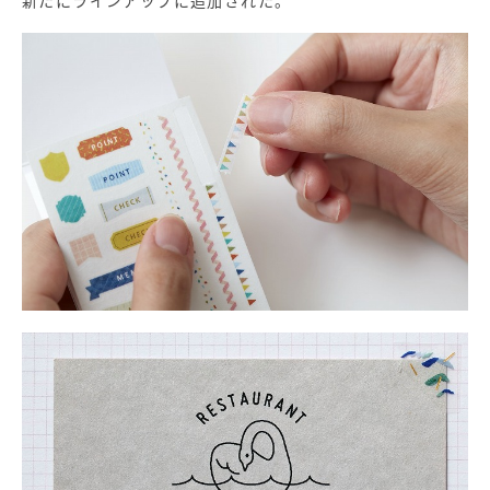
新たにラインアップに追加された。