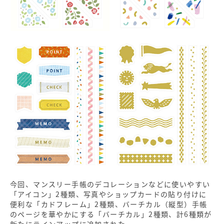
今回、マンスリー手帳のデコレーションなどに使いやすい
「アイコン」2種類、写真やショップカードの貼り付けに
便利な「カドフレーム」2種類、バーチカル（縦型）手帳
のページを華やかにする「バーチカル」2種類、計6種類が