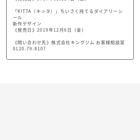
「KITTA（キッタ）」ちいさく持てるダイアリーシ
ール
新作デザイン
《発売日》2019年12月6日（金）
《問い合わせ先》株式会社キングジム お客様相談室
0120-79-8107