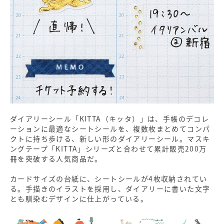
ダイアリーシール「KITTA（キッタ）」は、手帳のデコレ
ーションに最適なシートシールを、複数枚まとめてコンパ
クトに持ち歩ける、新しい形のダイアリーシール。マスキ
ングテープ「KITTA」シリーズと合わせて累計販売200万
冊を突破する人気商品だ。
カードサイズの台紙に、シートシールが4枚収納されてい
る。手描きのイラストを採用し、ダイアリーに書いた文字
とも馴染むデザインに仕上がっている。