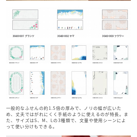
一般的なふせんの約1.5倍の厚みで、ノリの幅が広いた
め、丈夫ではがれにくく手紙のように使えるのが特長。ま
た、サイズはS、M、Lの3種類で、文量や使用シーンによ
って使い分けもできる。