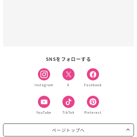
SNSをフォローする
Instagram
X
Facebook
YouTube
TikTok
Pinterest
ページトップへ