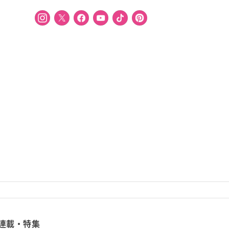
連載・特集