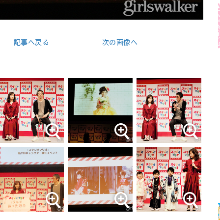
記事へ戻る
次の画像へ