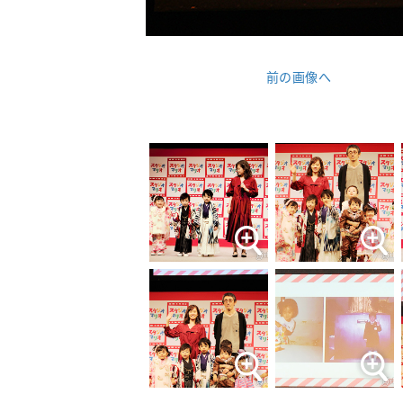
前の画像へ