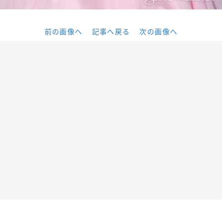
前の画像へ
記事へ戻る
次の画像へ