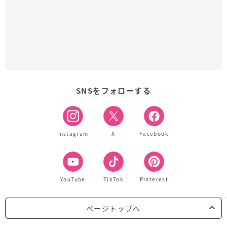
SNSをフォローする
Instagram
X
Facebook
YouTube
TikTok
Pinterest
ページトップへ