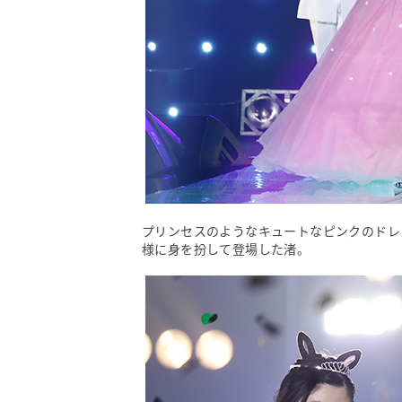
プリンセスのようなキュートなピンクのドレ
様に身を扮して登場した渚。