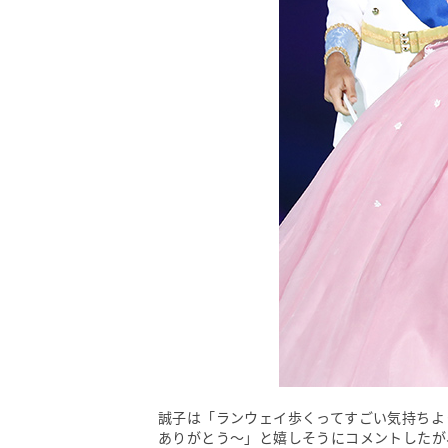
誠子は「ランウェイ歩くってすごい気持ちよ
ありがとう～」と嬉しそうにコメントしたが