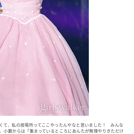
くて、私の居場所ってここやったんやなと思いました！ みんな
、小籔からは「集まっているところにあんたが無理やりきただけ