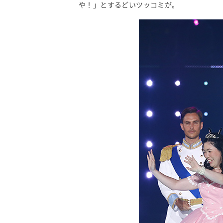
や！」とするどいツッコミが。