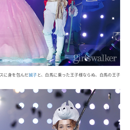
スに身を包んだ
誠子
と、白馬に乗った王子様ならぬ、白馬の王子