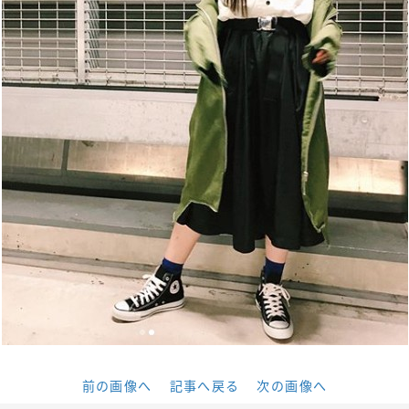
前の画像へ
記事へ戻る
次の画像へ