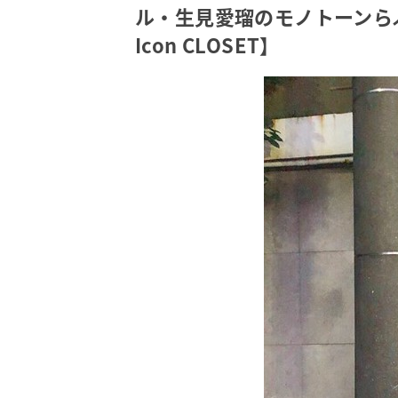
ル・生見愛瑠のモノトーンらぶ
Icon CLOSET】