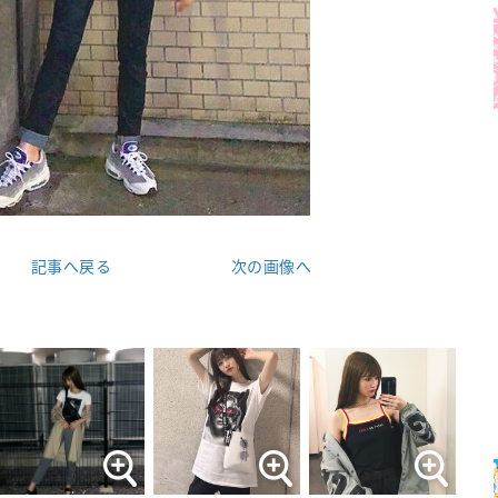
記事へ戻る
次の画像へ