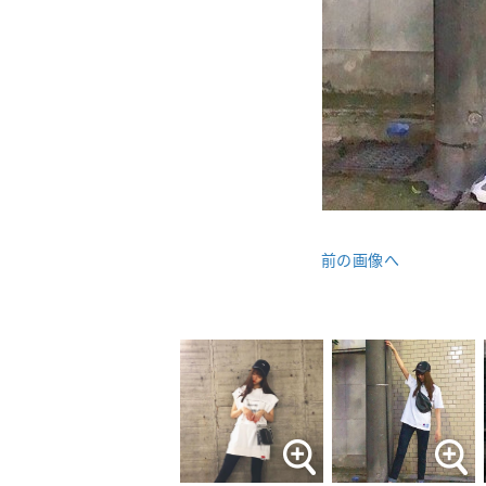
前の画像へ