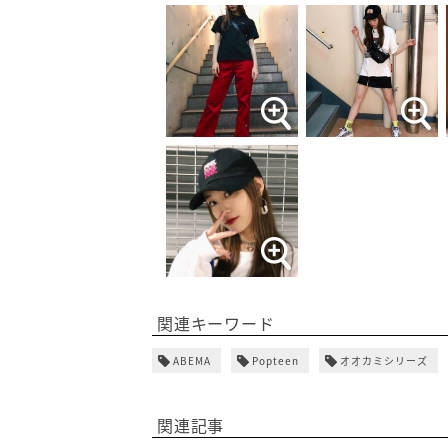
関連キーワード
ABEMA
Popteen
オオカミシリーズ
関連記事