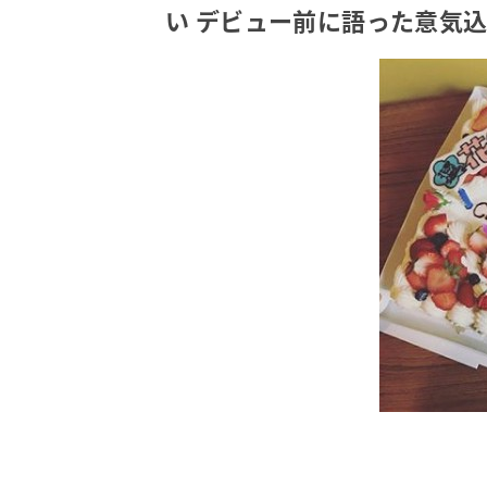
い デビュー前に語った意気