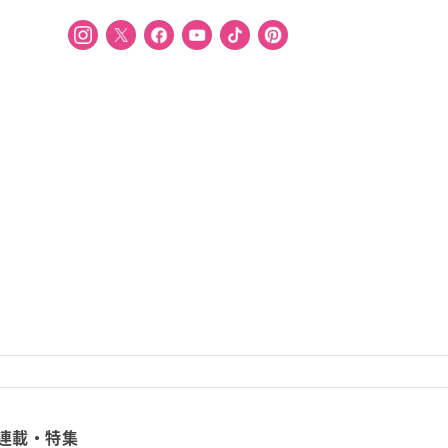
連載・特集