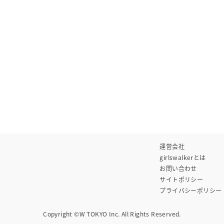
運営会社
girlswalkerとは
お問い合わせ
サイトポリシー
プライバシーポリシー
Copyright ©W TOKYO Inc. All Rights Reserved.