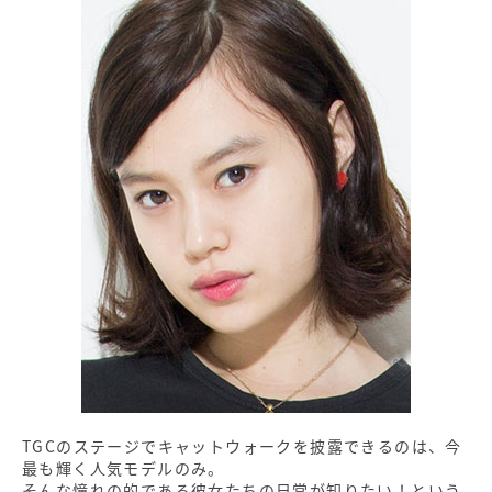
TGCのステージでキャットウォークを披露できるのは、今
最も輝く人気モデルのみ。
そんな憧れの的である彼女たちの日常が知りたい！という