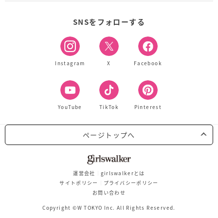
SNSをフォローする
Instagram
X
Facebook
YouTube
TikTok
Pinterest
ページトップへ
運営会社
girlswalkerとは
サイトポリシー
プライバシーポリシー
お問い合わせ
Copyright ©W TOKYO Inc. All Rights Reserved.