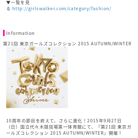
▼一覧を見
る
http://girlswalker.com/category/fashion/
Information
第21回 東京ガールズコレクション 2015 AUTUMN/WINTER
10周年の節目を終えて、さらに進化！2015年9月27日
（日）国立代々木競技場第一体育館にて、『第21回 東京ガ
ールズコレクション 2015 AUTUMN/WINTER』開催！