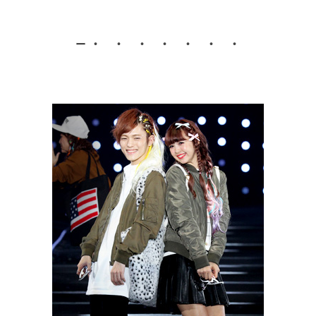
・ ・ ・ ・ ・ ・ ・