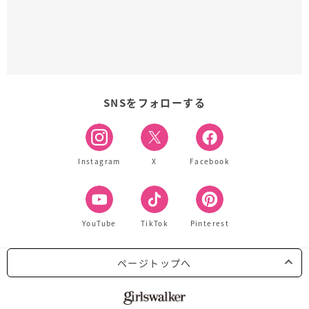
SNSをフォローする
Instagram
X
Facebook
YouTube
TikTok
Pinterest
ページトップへ