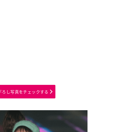
下ろし写真をチェックする