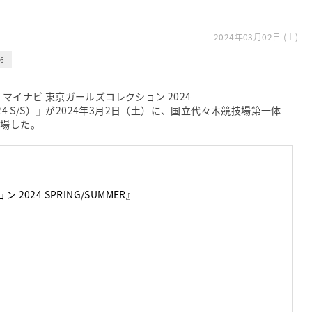
2024年03月02日 (土)
6
マイナビ 東京ガールズコレクション 2024
 2024 S/S）』が2024年3月2日（土）に、国立代々木競技場第一体
登場した。
024 SPRING/SUMMER』