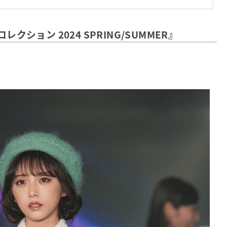
クション 2024 SPRING/SUMMER』