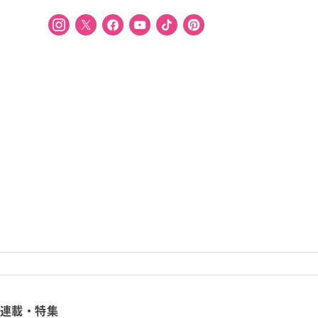
連載・特集