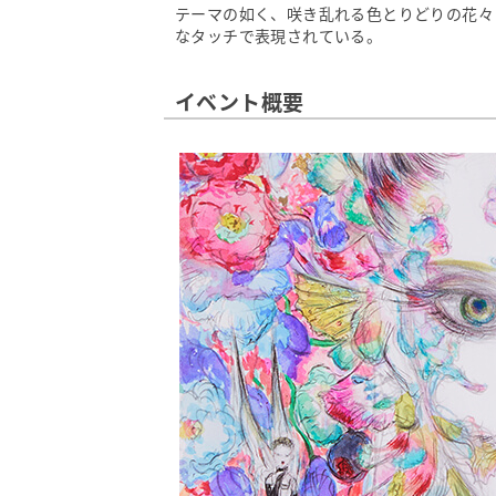
テーマの如く、咲き乱れる色とりどりの花々
なタッチで表現されている。
イベント概要