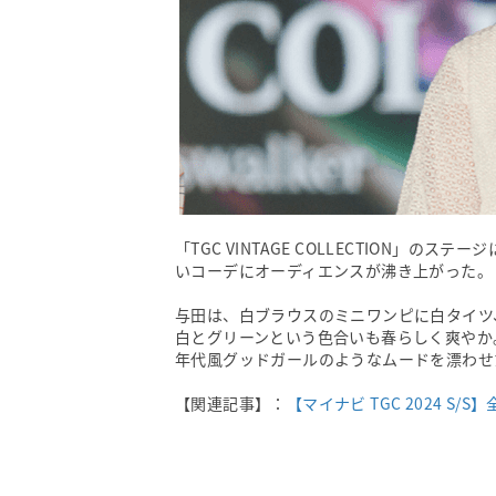
「TGC VINTAGE COLLECTION」
いコーデにオーディエンスが沸き上がった。
与田は、白ブラウスのミニワンピに白タイツ
白とグリーンという色合いも春らしく爽やか
年代風グッドガールのようなムードを漂わせ
【関連記事】：
【マイナビ TGC 2024 S/