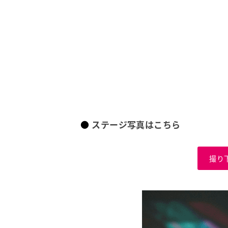
ステージ写真はこちら
撮り