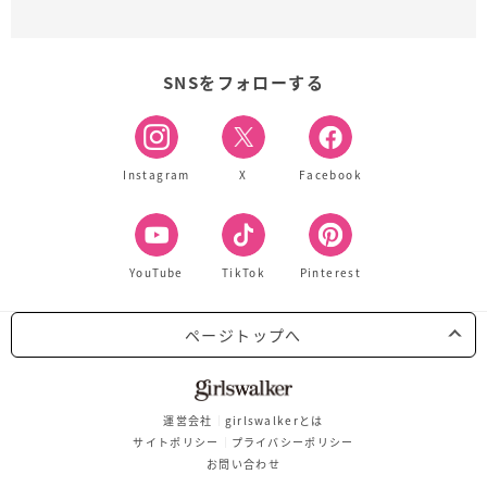
SNSをフォローする
Instagram
X
Facebook
YouTube
TikTok
Pinterest
ページトップへ
運営会社
girlswalkerとは
サイトポリシー
プライバシーポリシー
お問い合わせ