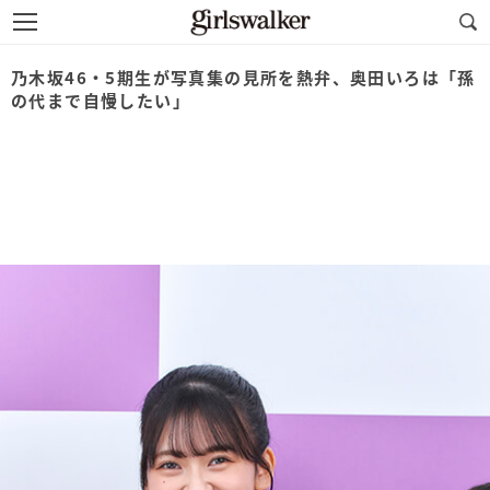
乃木坂46・5期生が写真集の見所を熱弁、奥田いろは「孫
の代まで自慢したい」