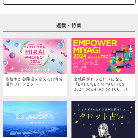
連載・特集
高校生が御殿場を変える!!地域
宮城県がもっと好きになる！
活性プロジェクト
「EMPOWER MIYAGI FES.
2024 powered by TGC」スペ
シャルサイト