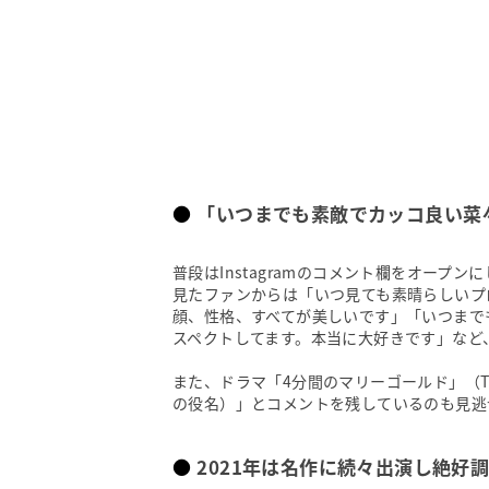
「いつまでも素敵でカッコ良い菜
普段はInstagramのコメント欄をオー
見たファンからは「いつ見ても素晴らしいプ
顔、性格、すべてが美しいです」「いつまで
スペクトしてます。本当に大好きです」など
また、ドラマ「4分間のマリーゴールド」（
の役名）」とコメントを残しているのも見逃
2021年は名作に続々出演し絶好