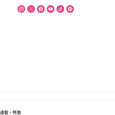
連載・特集