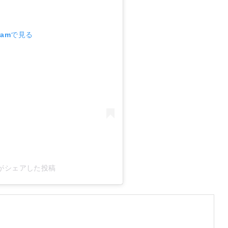
ramで見る
ial)がシェアした投稿