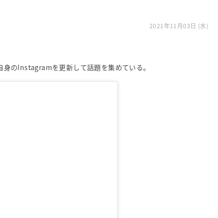
2021年11月03日 (水)
自身のInstagramを更新して話題を集めている。