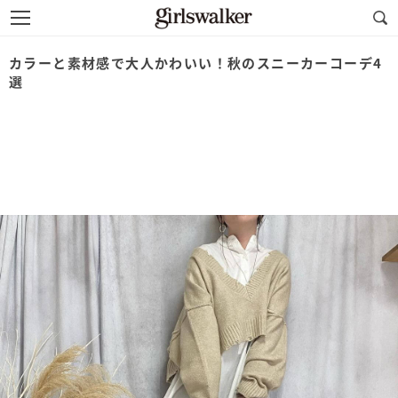
カラーと素材感で大人かわいい！秋のスニーカーコーデ4
選