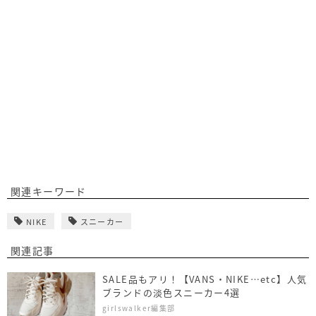
関連キーワード
NIKE
スニーカー
関連記事
SALE品もアリ！【VANS・NIKE…etc】人気
ブランドの淡色スニーカー4選
girlswalker編集部