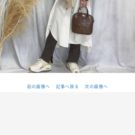
前の画像へ
記事へ戻る
次の画像へ