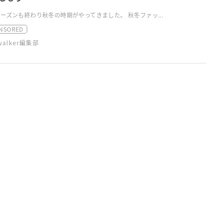
ーズンも終わり秋冬の時期がやってきました。 秋冬ファッ...
NSORED
swalker編集部