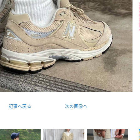
記事へ戻る
次の画像へ