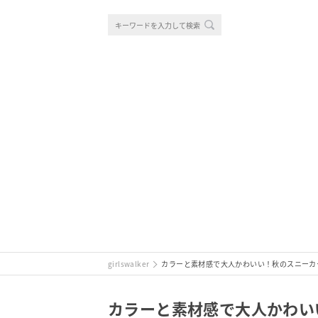
girlswalker
カラーと素材感で大人かわいい！秋のスニーカ
カラーと素材感で大人かわい