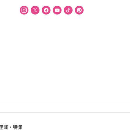
連載・特集