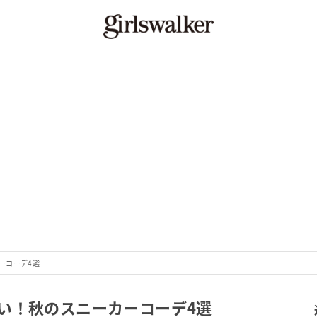
ーコーデ4選
い！秋のスニーカーコーデ4選