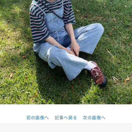
前の画像へ
記事へ戻る
次の画像へ