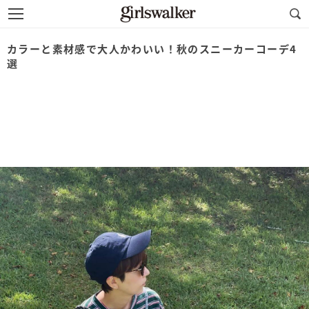
カラーと素材感で大人かわいい！秋のスニーカーコーデ4
選