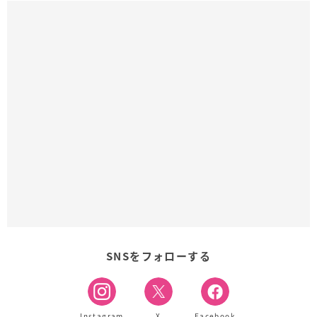
SNSをフォローする
Instagram
X
Facebook