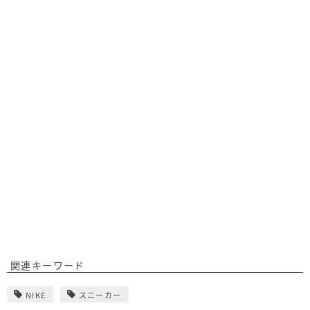
関連キーワード
NIKE
スニーカー