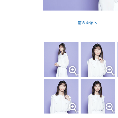
前の画像へ