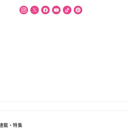
連載・特集