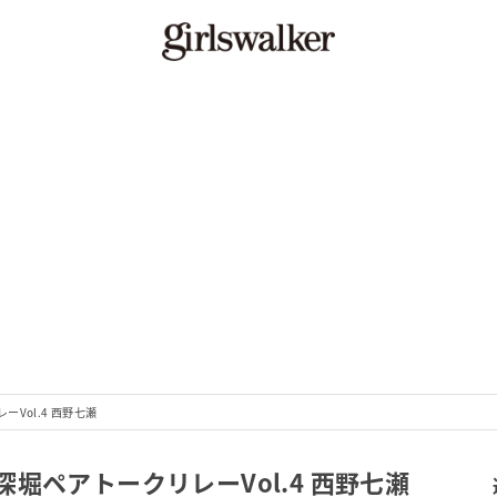
Vol.4 西野七瀬
堀ペアトークリレーVol.4 西野七瀬