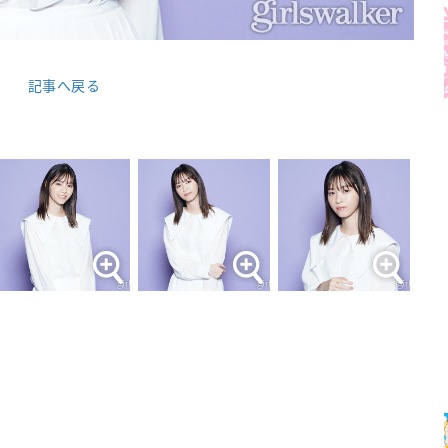
記事へ戻る