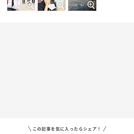
この記事を気に入ったらシェア！