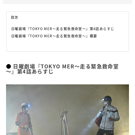
目次
日曜劇場『TOKYO MER～走る緊急救命室～』第4話あらすじ
日曜劇場『TOKYO MER～走る緊急救命室～』概要
日曜劇場『TOKYO MER～走る緊急救命室
～』第4話あらすじ