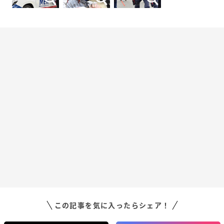
この記事を気に入ったらシェア！