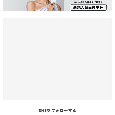
SNSをフォローする