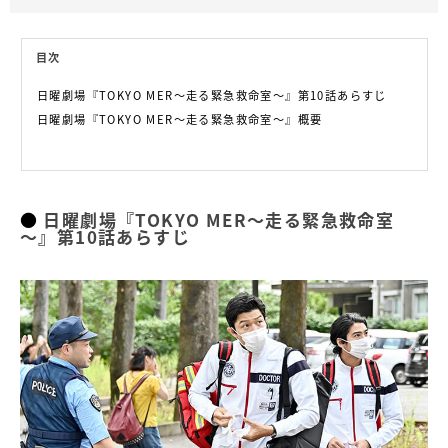
目次
日曜劇場『TOKYO MER～走る緊急救命室～』第10話あらすじ
日曜劇場『TOKYO MER～走る緊急救命室～』概要
日曜劇場『TOKYO MER～走る緊急救命室
～』第10話あらすじ