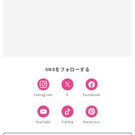
SNSをフォローする
Instagram
X
Facebook
YouTube
TikTok
Pinterest