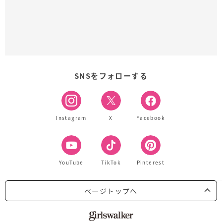
SNSをフォローする
Instagram
X
Facebook
YouTube
TikTok
Pinterest
ページトップへ