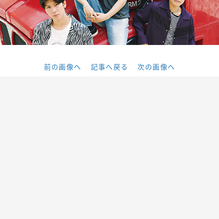
前の画像へ
記事へ戻る
次の画像へ