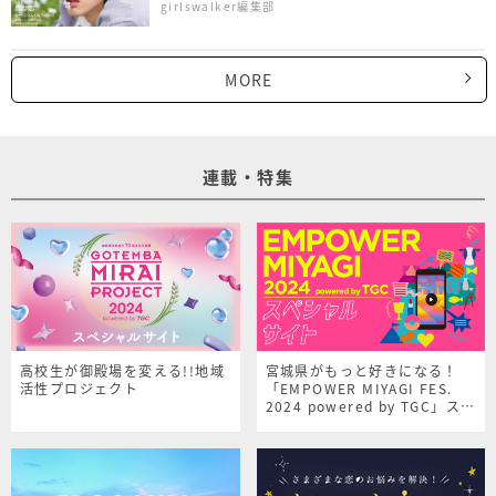
girlswalker編集部
MORE
連載・特集
高校生が御殿場を変える!!地域
宮城県がもっと好きになる！
活性プロジェクト
「EMPOWER MIYAGI FES.
2024 powered by TGC」スペ
シャルサイト