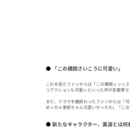
「この横顔さいこうに可愛い」
これを見たファンからは「この横顔っっっさ
リアクションも可愛いといった声が多数寄せ
また、ドラマを観終わったファンからは「可
めっちゃ里帆ちゃん可愛いかったわ」「この
新たなキャラクター、美波とは何