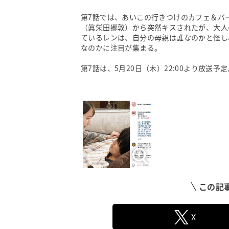
第7話では、あいこの行きつけのカフェ＆バ
（眞栄田郷敦）から突然キスされたが、大人
ているレンは、自分の母親は誰なのかと怪し
なのかに注目が集まる。
第7話は、5月20日（木）22:00より放送予定
この記
X