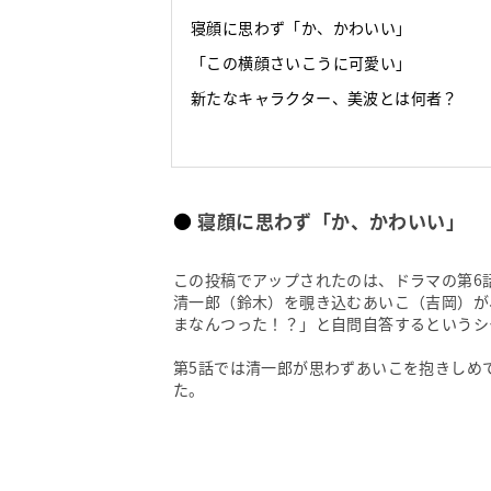
寝顔に思わず「か、かわいい」
「この横顔さいこうに可愛い」
新たなキャラクター、美波とは何者？
寝顔に思わず「か、かわいい」
この投稿でアップされたのは、ドラマの第6
清一郎（鈴木）を覗き込むあいこ（吉岡）が
まなんつった！？」と自問自答するというシ
第5話では清一郎が思わずあいこを抱きしめ
た。