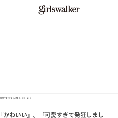
可愛すぎて発狂しました」
『かわいい』。「可愛すぎて発狂しまし