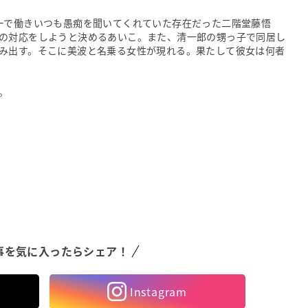
ーで働きいつも愚痴を聞いてくれていた存在だった二階堂藤悟
の対応をしようと決めるあいこ。また、清一郎の甥っ子で同居し
み出す。そこに美波と名乗る女性が現れる。果たして彼女は何者
。
事を気に入ったらシェア！
Instagram