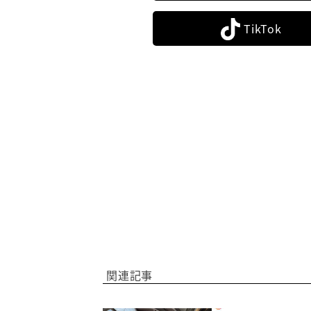
TikTok
関連記事