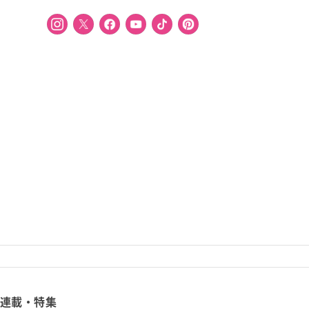
連載・特集