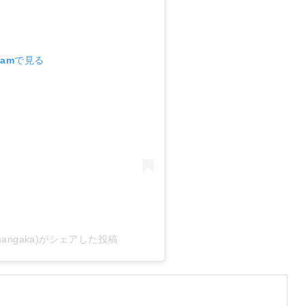
ramで見る
angaka)がシェアした投稿