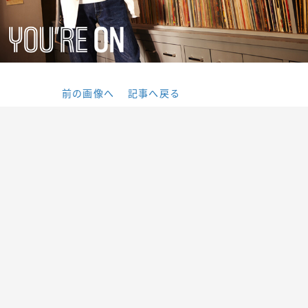
前の画像へ
記事へ戻る