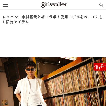
レイバン、木村拓哉と初コラボ！愛用モデルをベースにし
た限定アイテム