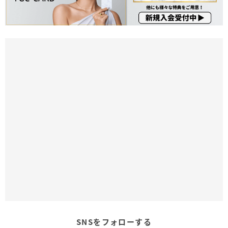
SNSをフォローする