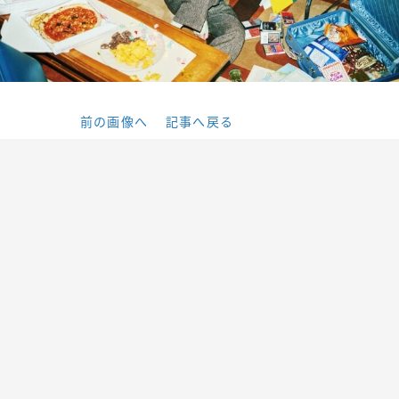
前の画像へ
記事へ戻る