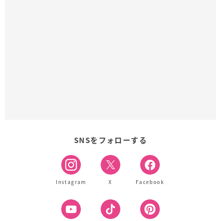
SNSをフォローする
Instagram
X
Facebook