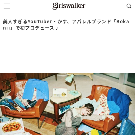
美人すぎるYouTuber・かす、アパレルブランド「Boka
nii」で初プロデュース♪