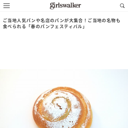
ご当地人気パンや名店のパンが大集合！ご当地の名物も
食べられる「春のパンフェスティバル」