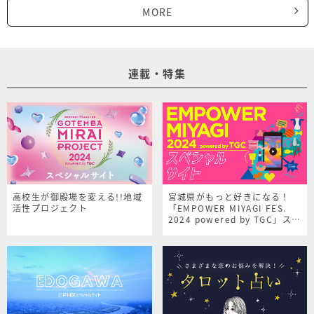
MORE
連載・特集
高校生が御殿場を変える!!地域
宮城県がもっと好きになる！
活性プロジェクト
「EMPOWER MIYAGI FES.
2024 powered by TGC」スペ
シャルサイト