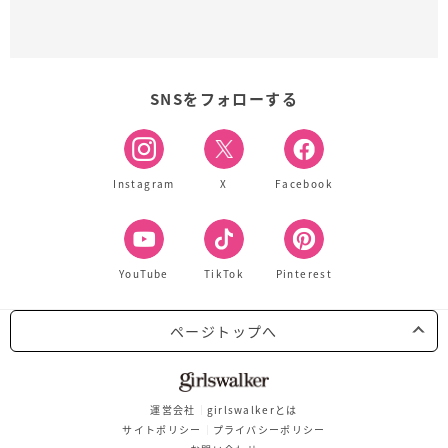
SNSをフォローする
Instagram
X
Facebook
YouTube
TikTok
Pinterest
ページトップへ
運営会社
girlswalkerとは
サイトポリシー
プライバシーポリシー