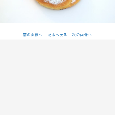
前の画像へ
記事へ戻る
次の画像へ