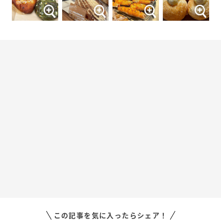
この記事を気に入ったらシェア！