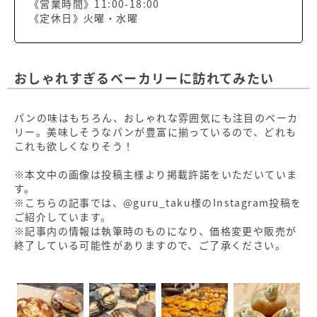
《営業時間》11:00-18:00
《定休日》火曜・水曜
おしゃれすぎるベーカリーに訪れてみたい
パンの味はもちろん、おしゃれな雰囲気にも注目のベーカ
リー。美味しそうなパンが豊富に揃っているので、どれも
これも欲しくなりそう！
※本文中の画像は投稿主様より掲載許諾をいただいていま
す。
※こちらの記事では、@guru_taku様のInstagram投稿を
ご紹介しています。
※記事内の情報は執筆時のものになり、価格変更や販売が
終了している可能性がありますので、ご了承ください。