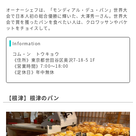
オーナーシェフは、「モンディアル・デュ・パン」世界大
会で日本人初の総合優勝に輝いた、大澤秀一さん。世界大
会で賞を獲ったパンを食べたい人は、クロワッサンやバケ
ットをチョイスして。
Information
コム・ン トウキョウ
《住所》東京都世田谷区奥沢7-18-5 1F
《営業時間》7:00～18:00
《定休日》年中無休
【根津】根津のパン