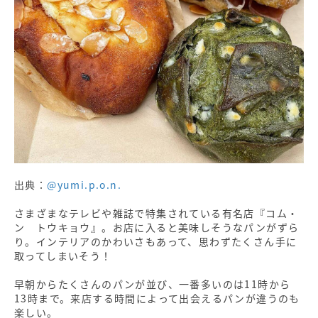
出典：
@yumi.p.o.n.
さまざまなテレビや雑誌で特集されている有名店『コム・
ン トウキョウ』。お店に入ると美味しそうなパンがずら
り。インテリアのかわいさもあって、思わずたくさん手に
取ってしまいそう！
早朝からたくさんのパンが並び、一番多いのは11時から
13時まで。来店する時間によって出会えるパンが違うのも
楽しい。