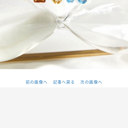
前の画像へ
記事へ戻る
次の画像へ