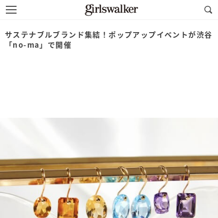
サステナブルブランド集結！ポップアップイベントが渋谷
「no-ma」で開催