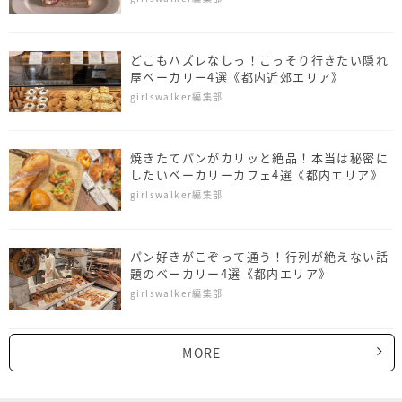
どこもハズレなしっ！こっそり行きたい隠れ
屋ベーカリー4選《都内近郊エリア》
girlswalker編集部
焼きたてパンがカリッと絶品！本当は秘密に
したいベーカリーカフェ4選《都内エリア》
girlswalker編集部
パン好きがこぞって通う！行列が絶えない話
題のベーカリー4選《都内エリア》
girlswalker編集部
MORE