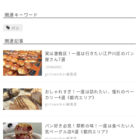
関連キーワード
パン
関連記事
実は激戦区！一度は行きたい江戸川区のパン
屋さん7選
girlswalker編集部
おしゃれすぎ！一度は訪れたい、憧れのベー
カリー4選《都内エリア》
girlswalker編集部
パン好き必見！禁断の味！一度は食べたい人
気ベーグル店4選《都内エリア》
girlswalker編集部