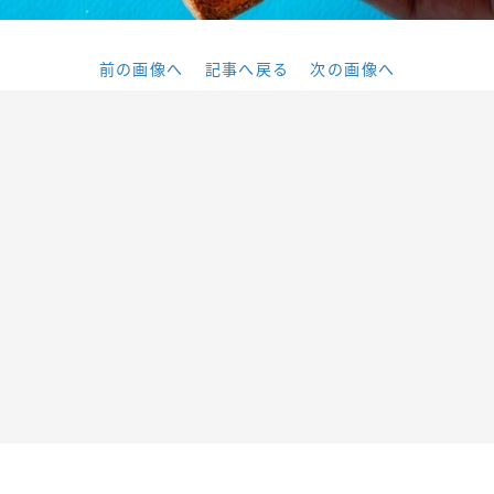
前の画像へ
記事へ戻る
次の画像へ