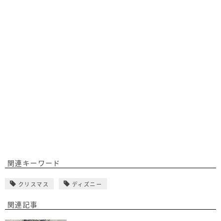
関連キーワード
クリスマス
ディズニー
関連記事