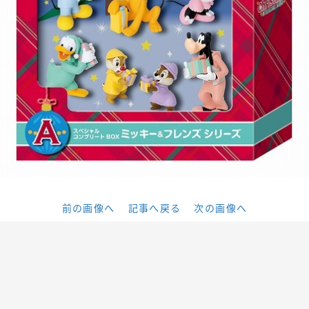
前の画像へ
記事へ戻る
次の画像へ