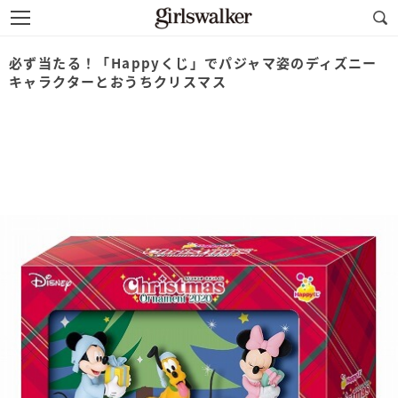
必ず当たる！「Happyくじ」でパジャマ姿のディズニー
キャラクターとおうちクリスマス