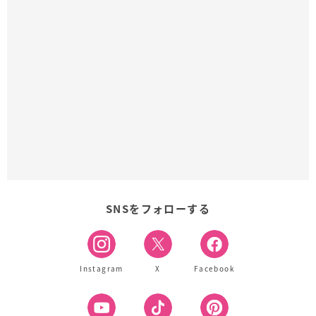
SNSをフォローする
Instagram
X
Facebook