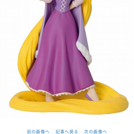
前の画像へ
記事へ戻る
次の画像へ