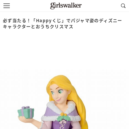
必ず当たる！「Happyくじ」でパジャマ姿のディズニー
キャラクターとおうちクリスマス