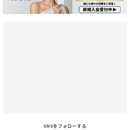
SNSをフォローする