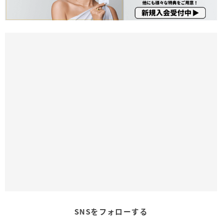
SNSをフォローする