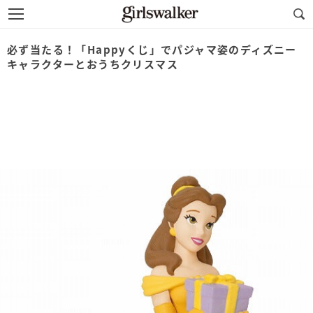
必ず当たる！「Happyくじ」でパジャマ姿のディズニー
キャラクターとおうちクリスマス