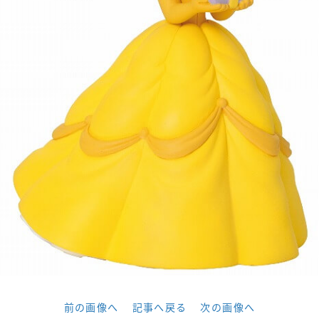
前の画像へ
記事へ戻る
次の画像へ