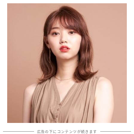
広告の下にコンテンツが続きます