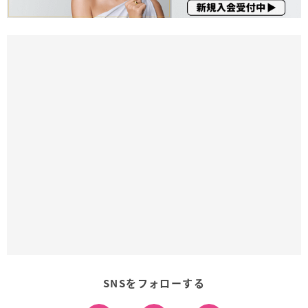
SNSをフォローする