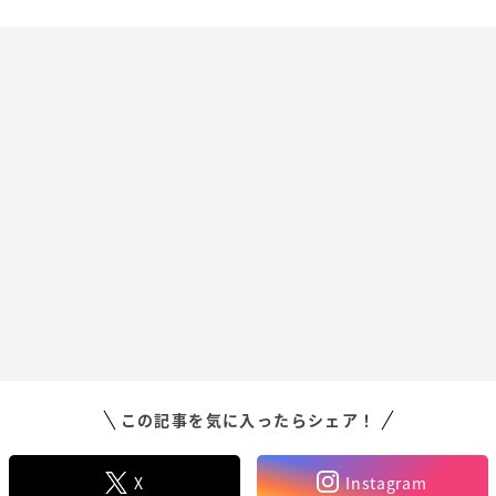
この記事を気に入ったらシェア！
X
Instagram