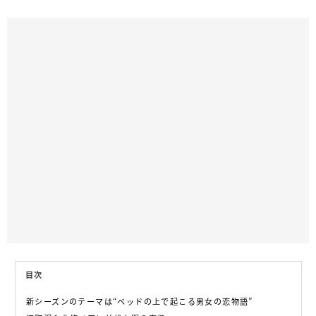
目次
新シーズンのテーマは“ベッドの上で起こる男女の恋物語”