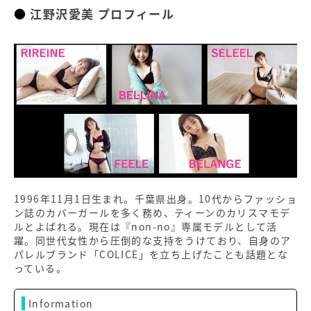
江野沢愛美 プロフィール
1996年11月1日生まれ。千葉県出身。10代からファッショ
ン誌のカバーガールを多く務め、ティーンのカリスマモデ
ルとよばれる。現在は『non-no』専属モデルとして活
躍。同世代女性から圧倒的な支持をうけており、自身のア
パレルブランド「COLICE」を立ち上げたことも話題とな
っている。
Information