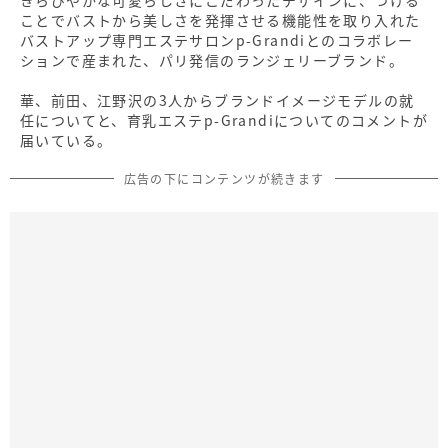
ことでバストから美しさを発揮させる機能性を取り入れた
バストアップ専門エステサロンp-Grandiとのコラボレー
ションで産まれた、パリ発信のランジェリーブランド。
華、前田、江野沢の3人からブランドイメージモデルの就
任についてと、育乳エステp-Grandiについてのコメントが
届いている。
広告の下にコンテンツが続きます