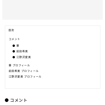
目次
コメント
華
前田希美
江野沢愛美
華 プロフィール
前田希美 プロフィール
江野沢愛美 プロフィール
コメント