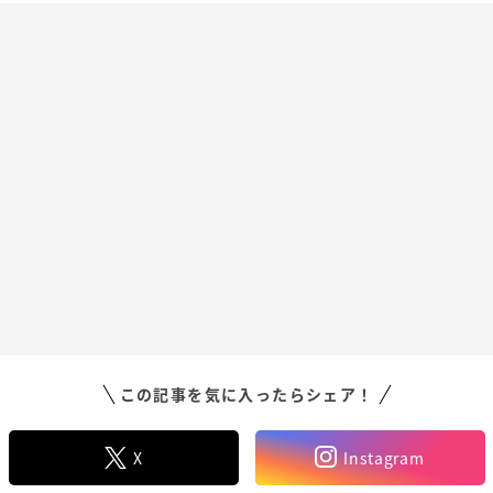
この記事を気に入ったらシェア！
X
Instagram