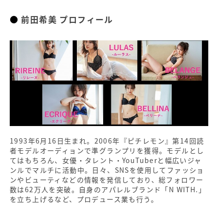
前田希美 プロフィール
1993年6月16日生まれ。2006年『ピチレモン』第14回読
者モデルオーディョンで準グランプリを獲得。モデルとし
てはもちろん、女優・タレント・YouTuberと幅広いジャ
ンルでマルチに活動中。日々、SNSを使用してファッショ
ンやビューティなどの情報を発信しており、総フォロワー
数は62万人を突破。自身のアパレルブランド「N WITH.」
を立ち上げるなど、プロデュース業も行う。