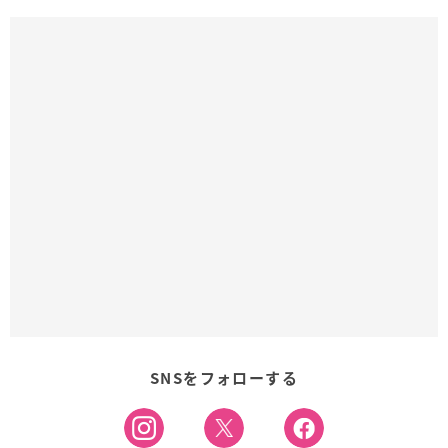
SNSをフォローする