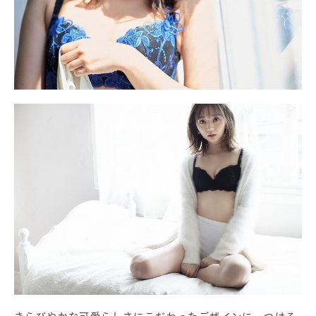
きらびやかな可愛らしさにこだわったデザインに、つける