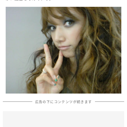
広告の下にコンテンツが続きます