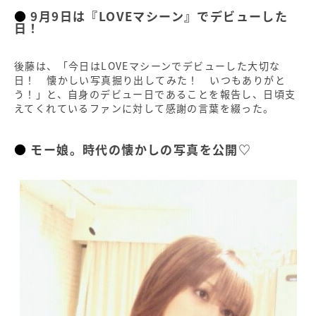
9月9日は『LOVEマシーン』でデビューした
日！
後藤は、「今日はLOVEマシーンでデビューした大切な
日！ 懐かしい写真掘り出してみた！ いつもありがと
う！」と、自身のデビュー日であることを報告し、日頃支
えてくれているファンに対して感謝の言葉を綴った。
モー娘。時代の懐かしの写真を公開♡