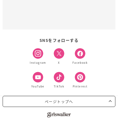
SNSをフォローする
Instagram
X
Facebook
YouTube
TikTok
Pinterest
ページトップへ